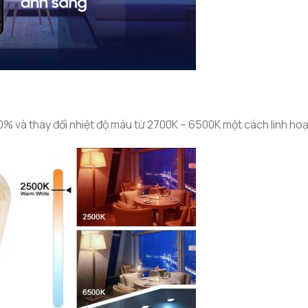
% và thay đổi nhiệt độ màu từ 2700K – 6500K một cách linh hoạ