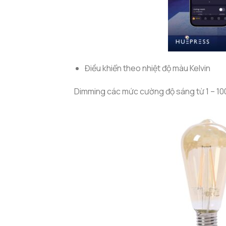
Điều khiển theo nhiệt độ màu Kelvin
Dimming các mức cường độ sáng từ 1 – 100