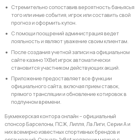
Стремительно сопоставив вероятность баньясья
того или иные события, игрок или составить свой
прогноз и оформить купон.
С помощи поощрений администрация ведет
лояльность и являют уважение своим клиентам.
После создания учетной записи на официальном
сайте казино 1XBet игрок автоматически
становится участником действующих акций.
Приложение предоставляет все функции
официального сайта, включая прием ставок,
прямого трансляции и обновление котировок в
подлунном времени.
Букмекерская контора онлайн – официальный
спонсор Барселоны, ПСЖ, Лилля, Ла Лиги, Серии А и
них всемирно известных спортивных брендов и
организаций. Скачать 1xBet желающим можно с