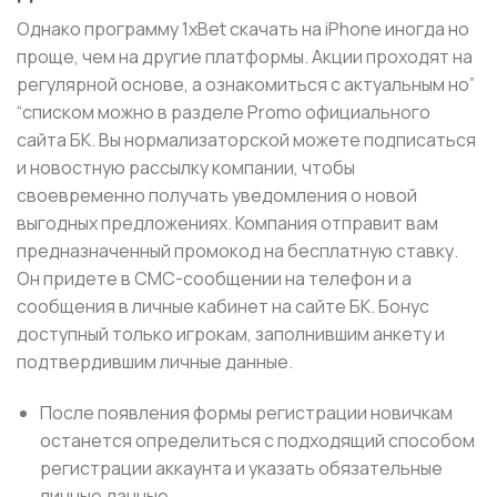
Однако программу 1xBet скачать на iPhone иногда но
проще, чем на другие платформы. Акции проходят на
регулярной основе, а ознакомиться с актуальным но”
“списком можно в разделе Promo официального
сайта БК. Вы нормализаторской можете подписаться
и новостную рассылку компании, чтобы
своевременно получать уведомления о новой
выгодных предложениях. Компания отправит вам
предназначенный промокод на бесплатную ставку.
Он придете в СМС-сообщении на телефон и а
сообщения в личные кабинет на сайте БК. Бонус
доступный только игрокам, заполнившим анкету и
подтвердившим личные данные.
После появления формы регистрации новичкам
останется определиться с подходящий способом
регистрации аккаунта и указать обязательные
личные данные.