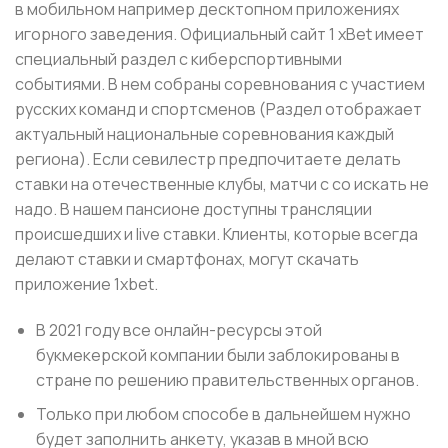
в мобильном например десктопном приложениях
игорного заведения. Официальный сайт 1 xBet имеет
специальный раздел с киберспортивными
событиями. В нем собраны соревнования с участием
русских команд и спортсменов (Раздел отображает
актуальный национальные соревнования каждый
региона). Если севилестр предпочитаете делать
ставки на отечественные клубы, матчи с со искать не
надо. В нашем пансионе доступны трансляции
происшедших и live ставки. Клиенты, которые всегда
делают ставки и смартфонах, могут скачать
приложение 1xbet.
В 2021 году все онлайн-ресурсы этой
букмекерской компании были заблокированы в
стране по решению правительственных органов.
Только при любом способе в дальнейшем нужно
будет заполнить анкету, указав в мной всю