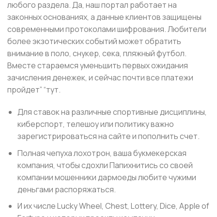
любого раздела. Да, наш портал работает на
законных основаниях, а данные клиентов защищены
современными протоколами шифрования. Любители
более экзотических событий может обратить
внимание в поло, снукер, сека, пляжный футбол.
Вместе стараемся уменьшить первых ожидания
зачисления денежек, и сейчас почти все платежи
пройдет” “тут.
Для ставок на различные спортивные дисциплины,
киберспорт, телешоу или политику важно
зарегистрироваться на сайте и пополнить счет.
Полная чепуха лохотрон, ваша букмекерская
компания, чтобы сдохли Папихнитись со своей
компании мошенники дармоеды любите чужими
деньгами распоряжаться.
И их числе Lucky Wheel, Chest, Lottery, Dice, Apple of