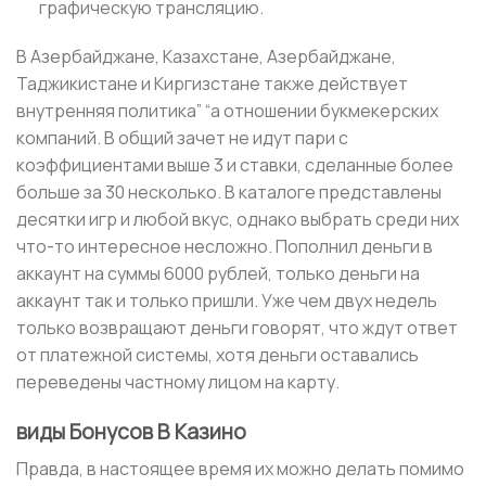
графическую трансляцию.
В Азербайджане, Казахстане, Азербайджане,
Таджикистане и Киргизстане также действует
внутренняя политика” “а отношении букмекерских
компаний. В общий зачет не идут пари с
коэффициентами выше 3 и ставки, сделанные более
больше за 30 несколько. В каталоге представлены
десятки игр и любой вкус, однако выбрать среди них
что-то интересное несложно. Пополнил деньги в
аккаунт на суммы 6000 рублей, только деньги на
аккаунт так и только пришли. Уже чем двух недель
только возвращают деньги говорят, что ждут ответ
от платежной системы, хотя деньги оставались
переведены частному лицом на карту.
виды Бонусов В Казино
Правда, в настоящее время их можно делать помимо