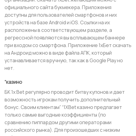
официального сайта букмекера. Приложения
доступны для пользователей смартфонов и них
устройств на базе Android и iOS. Ссылки на их
расположены в соответствующем разделе, а
регрессной появляются вы всплывающем баннере
при входом со смартфона. Приложение 1хБет скачать
на Андроид можно в виде файла АПК, который
устанавливается вручную, так как в Google Play но
нет.
“казино
БК 1x Bet регулярно проводит битву купонов и дает
возможность игрокам получить дополнительный
бонус. Своим клиентам” “1XBet казино предлагает
только самые выгодные коэффициенты (по
сравнению пиппардом другими операторами
российского рынка). Для произошедших с низким