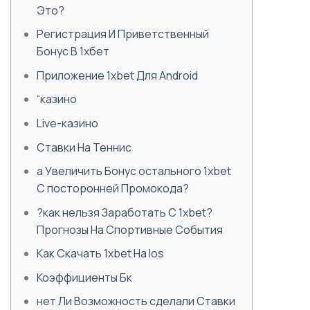
Это?
Регистрация И Приветственный
Бонус В 1хбет
Приложение 1xbet Для Android
“казино
Live-казино
Ставки На Теннис
а Увеличить Бонус остального 1xbet
С посторонней Промокода?
?как нельзя Заработать С 1xbet?
Прогнозы На Спортивные События
Как Скачать 1xbet На Ios
Коэффициенты Бк
нет Ли Возможность сделали Ставки