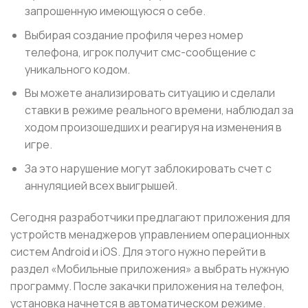
запрошенную имеющуюся о себе.
Выбирая создание профиля через номер
телефона, игрок получит смс-сообщение с
уникального кодом.
Вы можете анализировать ситуацию и сделали
ставки в режиме реального времени, наблюдал за
ходом произошедших и реагируя на изменения в
игре.
За это нарушение могут заблокировать счет с
аннуляцией всех выигрышей.
Сегодня разработчики предлагают приложения для
устройств менаджеров управлением операционных
систем Android и iOS. Для этого нужно перейти в
раздел «Мобильные приложения» а выбрать нужную
программу. После закачки приложения на телефон,
установка начнется в автоматическом режиме.