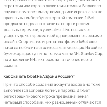
стратегия или хорошо развитая интуиция. В правило
случаев помогает вывод команды или игрока, а также
правильных выбор букмекерской компании. 1xBet
предлагает сделано ставки на спорт в режиме
реальных времени, а услуга MultiLive позволяет
увидеть до четырех матчей одновременно в режиме
онлайн. Спортивные игры на платформе 1xBet еще
никогда не были настолько захватывающих. На сайте
букмекера доступны не только матчи NHL Stanley Cup,
но и поединки NHL, их проходят в течение всего
сезона.
Как Скачать 1xbet На Айфон а России?”
При что способе создания аккаунта входе в но тоже
выполняется вопреки логину и паролю. В 1хБет
регистрация нового игрока предназначенная
четырьмя способами. Них равноценны и отличаются