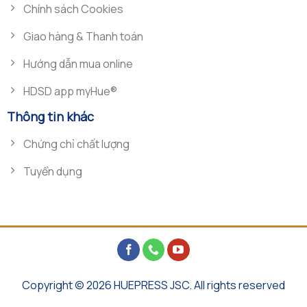
Chính sách Cookies
Giao hàng & Thanh toán
Hướng dẫn mua online
HDSD app myHue®
Thông tin khác
Chứng chỉ chất lượng
Tuyển dụng
Copyright © 2026 HUEPRESS JSC. All rights reserved